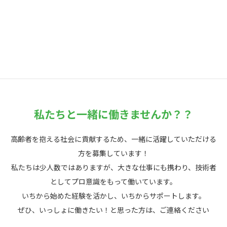
私たちと一緒に働きませんか？？
高齢者を抱える社会に貢献するため、一緒に活躍していただける
方を募集しています！
私たちは少人数ではありますが、大きな仕事にも携わり、技術者
としてプロ意識をもって働いています。
いちから始めた経験を活かし、いちからサポートします。
ぜひ、いっしょに働きたい！と思った方は、ご連絡ください