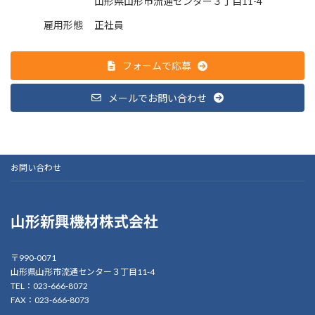
山形県山形市流通センター３丁目11-4
雇用形態
正社員
フォームで応募
メールでお問い合わせ
お問い合わせ
山形新興機材株式会社
〒990-0071
山形県山形市流通センター３丁目11-4
TEL：023-666-8072
FAX：023-666-8073