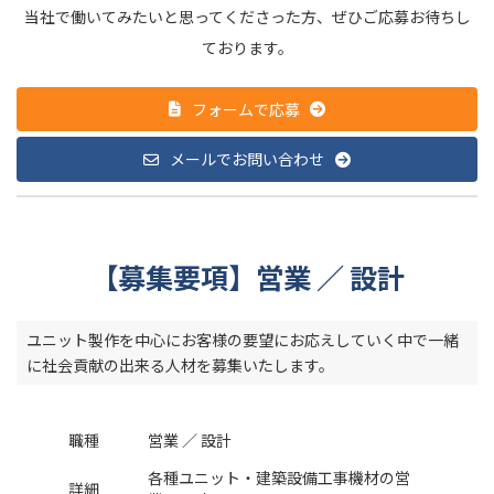
当社で働いてみたいと思ってくださった方、ぜひご応募お待ちし
ております。
フォームで応募
メールでお問い合わせ
【募集要項】営業 ／ 設計
ユニット製作を中心にお客様の要望にお応えしていく中で一緒
に社会貢献の出来る人材を募集いたします。
職種
営業 ／ 設計
各種ユニット・建築設備工事機材の営
詳細