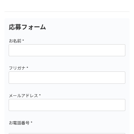
応募フォーム
お名前 *
フリガナ *
メールアドレス *
お電話番号 *