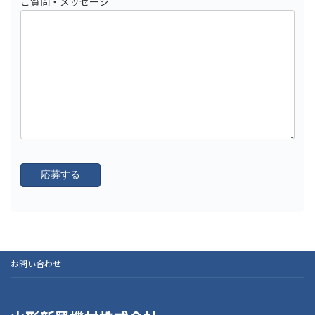
ご質問・メッセージ
お問い合わせ