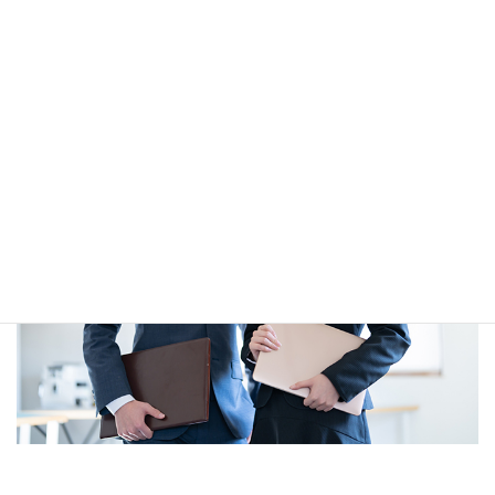
内容を確認後、担当者よりご連絡させていただきます。